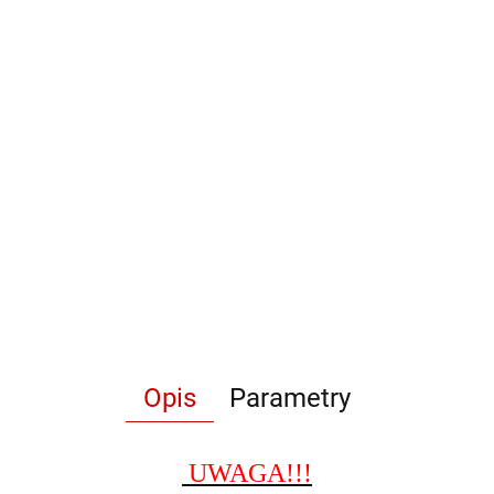
Opis
Parametry
UWAGA!!!