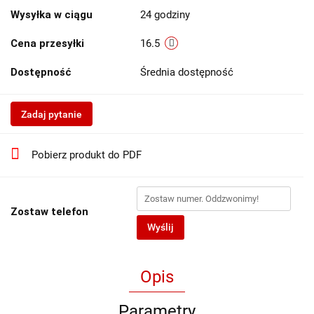
Wysyłka w ciągu
24 godziny
Cena przesyłki
16.5
Dostępność
Średnia dostępność
Zadaj pytanie
Pobierz produkt do PDF
Zostaw telefon
Wyślij
Opis
Parametry