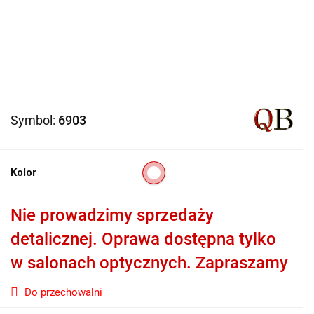
Symbol:
6903
Kolor
Nie prowadzimy sprzedaży
detalicznej. Oprawa dostępna tylko
w salonach optycznych. Zapraszamy
Do przechowalni