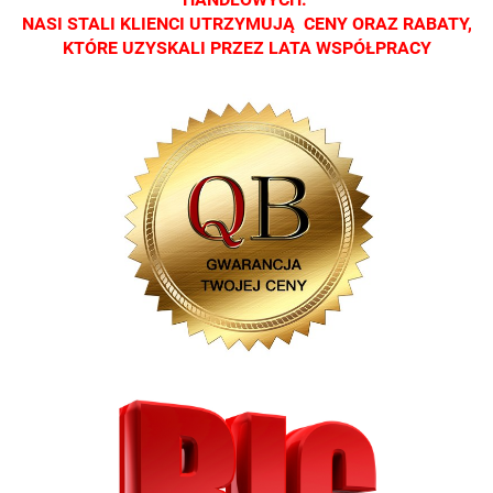
NASI STALI KLIENCI UTRZYMUJĄ CENY ORAZ RABATY,
KTÓRE UZYSKALI PRZEZ LATA WSPÓŁPRACY