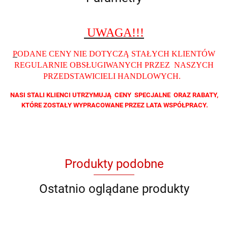
UWAGA!!!
P
ODANE CENY NIE DOTYCZĄ STAŁYCH KLIENTÓW
REGULARNIE OBSŁUGIWANYCH PRZEZ NASZYCH
PRZEDSTAWICIELI HANDLOWYCH
.
NASI STALI KLIENCI UTRZYMUJĄ CENY SPECJALNE ORAZ RABATY,
KTÓRE ZOSTAŁY WYPRACOWANE PRZEZ LATA WSPÓŁPRACY.
Produkty podobne
Ostatnio oglądane produkty