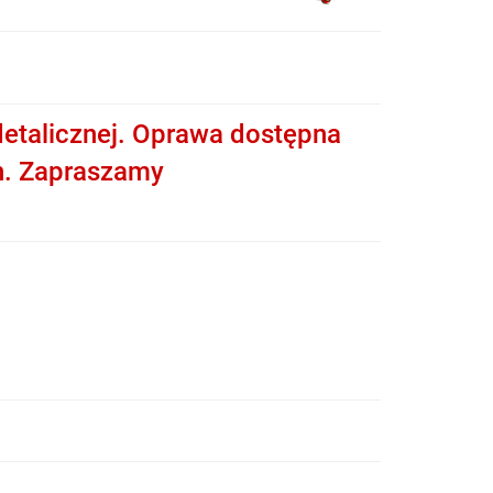
etalicznej. Oprawa dostępna
h. Zapraszamy