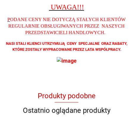
UWAGA!!!
P
ODANE CENY NIE DOTYCZĄ STAŁYCH KLIENTÓW
REGULARNIE OBSŁUGIWANYCH PRZEZ NASZYCH
PRZEDSTAWICIELI HANDLOWYCH
.
NASI STALI KLIENCI UTRZYMUJĄ CENY SPECJALNE ORAZ RABATY,
KTÓRE ZOSTAŁY WYPRACOWANE PRZEZ LATA WSPÓŁPRACY.
Produkty podobne
Ostatnio oglądane produkty