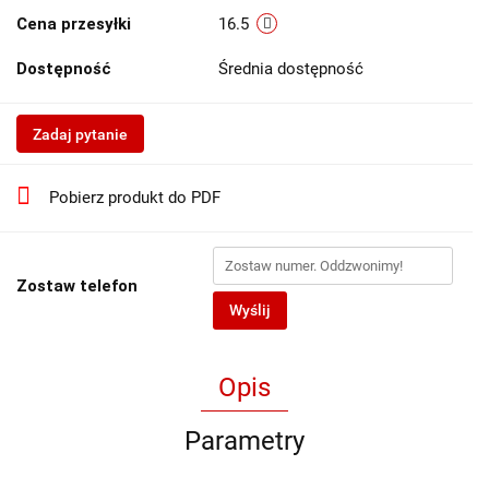
Cena przesyłki
16.5
Dostępność
Średnia dostępność
Zadaj pytanie
Pobierz produkt do PDF
Zostaw telefon
Wyślij
Opis
Parametry