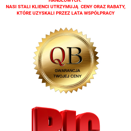
HANDLOWYCH.
NASI STALI KLIENCI UTRZYMUJĄ CENY ORAZ RABATY,
KTÓRE UZYSKALI PRZEZ LATA WSPÓŁPRACY