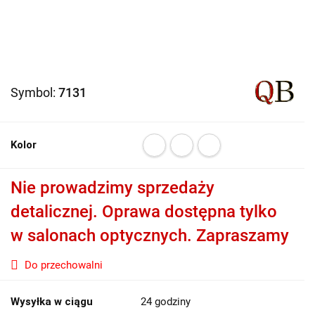
Symbol:
7131
Kolor
Nie prowadzimy sprzedaży
detalicznej. Oprawa dostępna tylko
w salonach optycznych. Zapraszamy
Do przechowalni
Wysyłka w ciągu
24 godziny