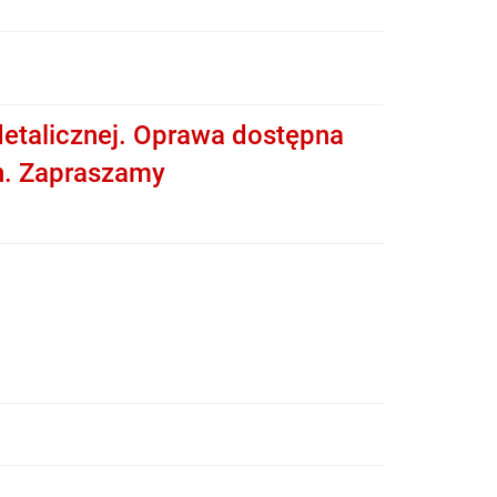
etalicznej. Oprawa dostępna
h. Zapraszamy