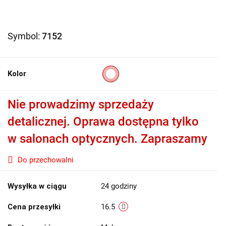
Symbol:
7152
Kolor
Nie prowadzimy sprzedaży
detalicznej. Oprawa dostępna tylko
w salonach optycznych. Zapraszamy
Do przechowalni
Wysyłka w ciągu
24 godziny
Cena przesyłki
16.5