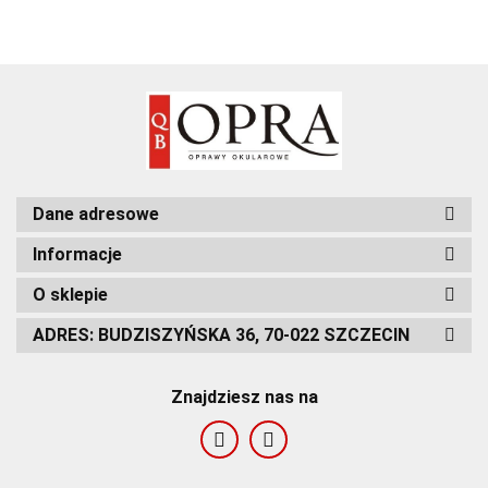
Dane adresowe
Informacje
O sklepie
ADRES: BUDZISZYŃSKA 36, 70-022 SZCZECIN
Znajdziesz nas na