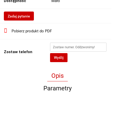
Dostępność
Mało
Zadaj pytanie
Pobierz produkt do PDF
Zostaw telefon
Wyślij
Opis
Parametry