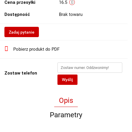
Cena przesyłki
16.5
Dostępność
Brak towaru
Zadaj pytanie
Pobierz produkt do PDF
Zostaw telefon
Wyślij
Opis
Parametry