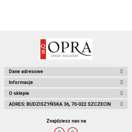
Dane adresowe
Informacje
O sklepie
ADRES: BUDZISZYŃSKA 36, 70-022 SZCZECIN
Znajdziesz nas na