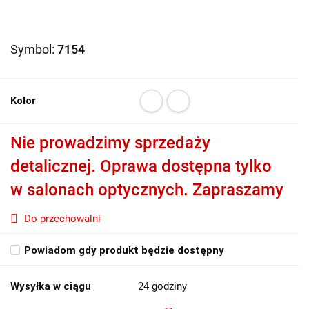
Symbol:
7154
Kolor
Nie prowadzimy sprzedaży
detalicznej. Oprawa dostępna tylko
w salonach optycznych. Zapraszamy
Do przechowalni
Powiadom gdy produkt będzie dostępny
Wysyłka w ciągu
24 godziny