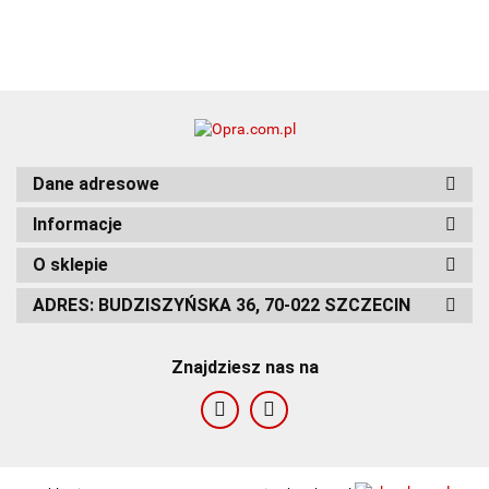
Dane adresowe
Informacje
O sklepie
ADRES: BUDZISZYŃSKA 36, 70-022 SZCZECIN
Znajdziesz nas na