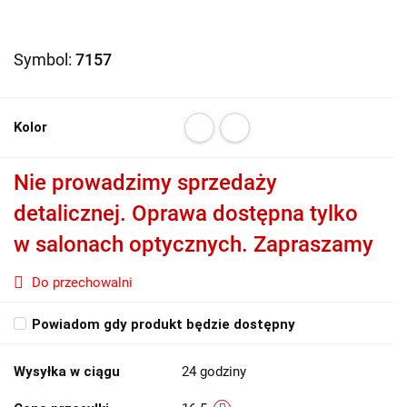
Symbol:
7157
Kolor
Nie prowadzimy sprzedaży
detalicznej. Oprawa dostępna tylko
w salonach optycznych. Zapraszamy
Do przechowalni
Powiadom gdy produkt będzie dostępny
Wysyłka w ciągu
24 godziny