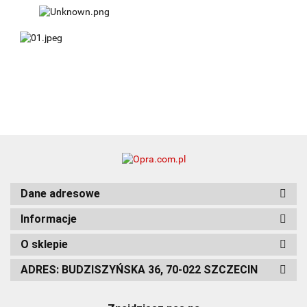
Dane adresowe
Informacje
O sklepie
ADRES: BUDZISZYŃSKA 36, 70-022 SZCZECIN