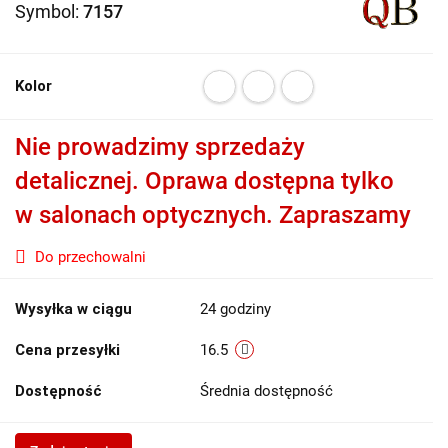
Symbol:
7157
Kolor
Nie prowadzimy sprzedaży
detalicznej. Oprawa dostępna tylko
w salonach optycznych. Zapraszamy
Do przechowalni
Wysyłka w ciągu
24 godziny
Cena przesyłki
16.5
Dostępność
Średnia dostępność