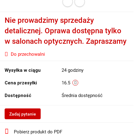
Nie prowadzimy sprzedaży
detalicznej. Oprawa dostępna tylko
w salonach optycznych. Zapraszamy
Do przechowalni
Wysyłka w ciągu
24 godziny
Cena przesyłki
16.5
Dostępność
Średnia dostępność
Zadaj pytanie
Pobierz produkt do PDF