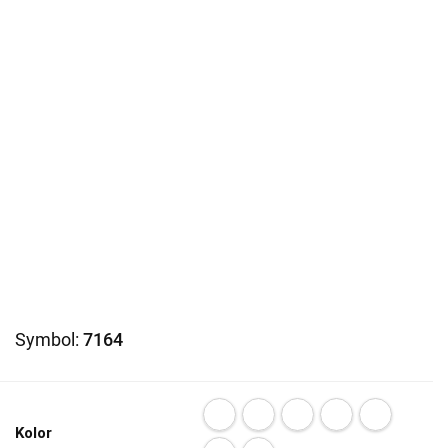
Symbol:
7164
Kolor