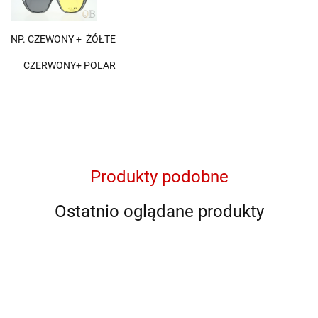
NP. CZEWONY + ŻÓŁTE
CZERWONY+ POLAR
Produkty podobne
Ostatnio oglądane produkty