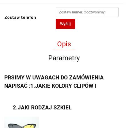
Zostaw telefon
Wyślij
Opis
Parametry
PRSIMY W UWAGACH DO ZAMÓWIENIA
NAPISAĆ :1.JAKIE KOLORY CLIPÓW I
2.JAKI RODZAJ SZKIEŁ