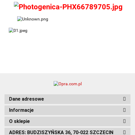
Dane adresowe
Informacje
O sklepie
ADRES: BUDZISZYŃSKA 36, 70-022 SZCZECIN