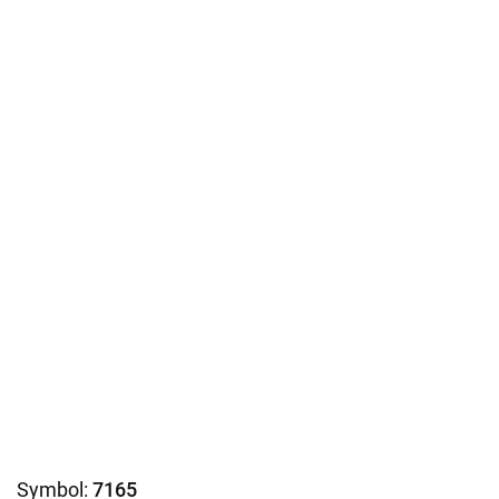
Symbol:
7165