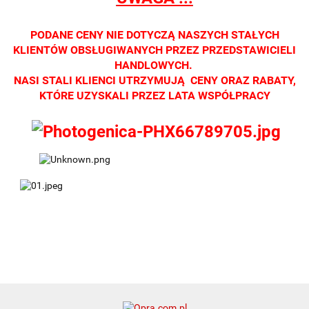
PODANE CENY NIE DOTYCZĄ NASZYCH STAŁYCH
KLIENTÓW OBSŁUGIWANYCH PRZEZ PRZEDSTAWICIELI
HANDLOWYCH.
NASI STALI KLIENCI UTRZYMUJĄ CENY ORAZ RABATY,
KTÓRE UZYSKALI PRZEZ LATA WSPÓŁPRACY