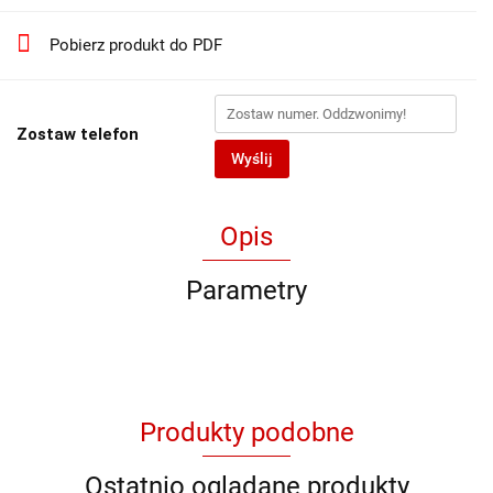
Pobierz produkt do PDF
Zostaw telefon
Wyślij
Opis
Parametry
Produkty podobne
Ostatnio oglądane produkty