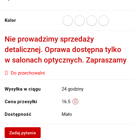
Kolor
Nie prowadzimy sprzedaży
detalicznej. Oprawa dostępna tylko
w salonach optycznych. Zapraszamy
Do przechowalni
Wysyłka w ciągu
24 godziny
Cena przesyłki
16.5
Dostępność
Mało
Zadaj pytanie