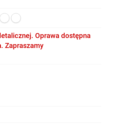
etalicznej. Oprawa dostępna
h. Zapraszamy