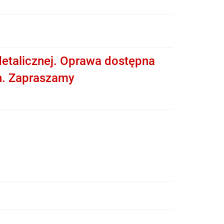
etalicznej. Oprawa dostępna
h. Zapraszamy