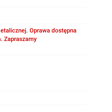
etalicznej. Oprawa dostępna
h. Zapraszamy