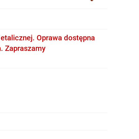
etalicznej. Oprawa dostępna
h. Zapraszamy