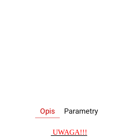
Opis
Parametry
UWAGA!!!