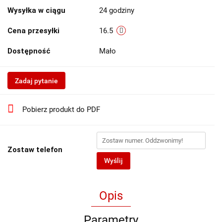
Wysyłka w ciągu
24 godziny
Cena przesyłki
16.5
Dostępność
Mało
Zadaj pytanie
Pobierz produkt do PDF
Zostaw telefon
Wyślij
Opis
Parametry