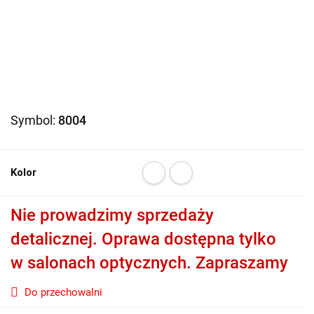
Symbol:
8004
Kolor
Nie prowadzimy sprzedaży
detalicznej. Oprawa dostępna tylko
w salonach optycznych. Zapraszamy
Do przechowalni