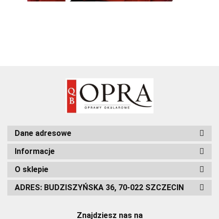
Dane adresowe
Informacje
O sklepie
ADRES: BUDZISZYŃSKA 36, 70-022 SZCZECIN
Znajdziesz nas na