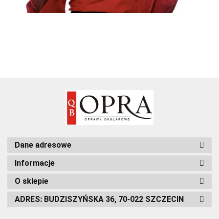
Dane adresowe
Informacje
O sklepie
ADRES: BUDZISZYŃSKA 36, 70-022 SZCZECIN