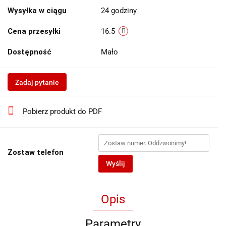
Wysyłka w ciągu
24 godziny
Cena przesyłki
16.5
Dostępność
Mało
Zadaj pytanie
Pobierz produkt do PDF
Zostaw telefon
Wyślij
Opis
Parametry