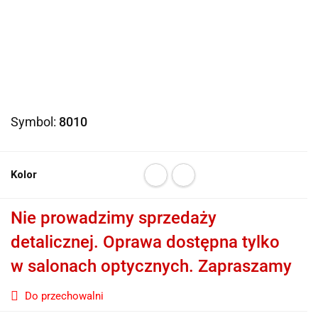
Symbol:
8010
Kolor
Nie prowadzimy sprzedaży
detalicznej. Oprawa dostępna tylko
w salonach optycznych. Zapraszamy
Do przechowalni