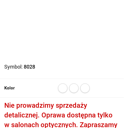
Symbol:
8028
Kolor
Nie prowadzimy sprzedaży
detalicznej. Oprawa dostępna tylko
w salonach optycznych. Zapraszamy