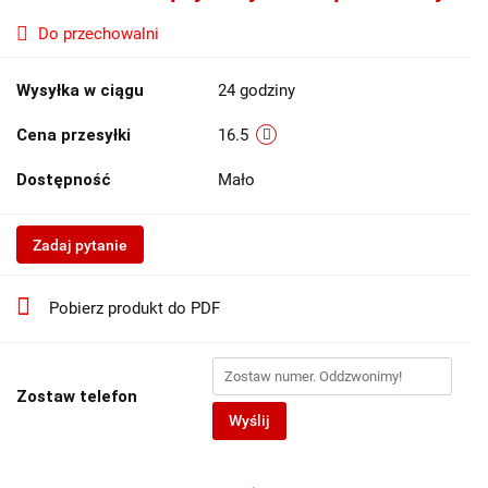
Do przechowalni
Wysyłka w ciągu
24 godziny
Cena przesyłki
16.5
Dostępność
Mało
Zadaj pytanie
Pobierz produkt do PDF
Zostaw telefon
Wyślij