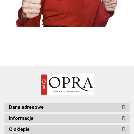
Dane adresowe
Informacje
O sklepie