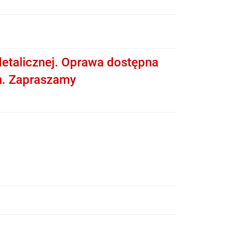
etalicznej. Oprawa dostępna
h. Zapraszamy