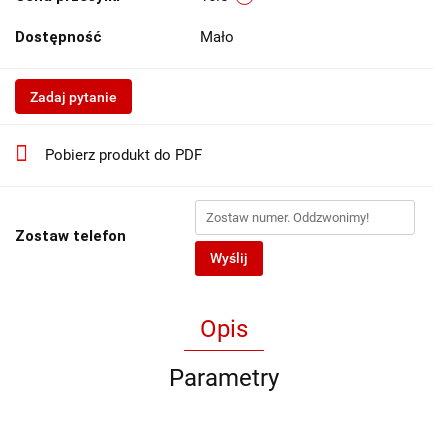
Dostępność
Mało
Zadaj pytanie
Pobierz produkt do PDF
Zostaw telefon
Wyślij
Opis
Parametry