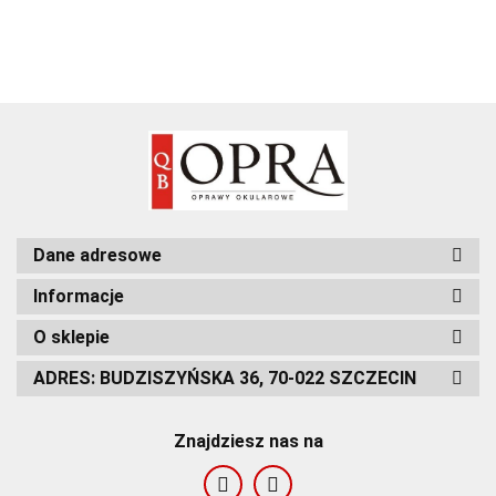
Dane adresowe
Informacje
O sklepie
ADRES: BUDZISZYŃSKA 36, 70-022 SZCZECIN
Znajdziesz nas na