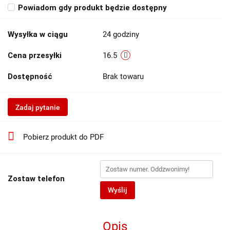
Powiadom gdy produkt będzie dostępny
Wysyłka w ciągu
24 godziny
Cena przesyłki
16.5
Dostępność
Brak towaru
Zadaj pytanie
Pobierz produkt do PDF
Zostaw telefon
Wyślij
Opis