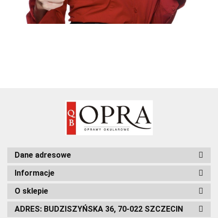
Dane adresowe
Informacje
O sklepie
ADRES: BUDZISZYŃSKA 36, 70-022 SZCZECIN