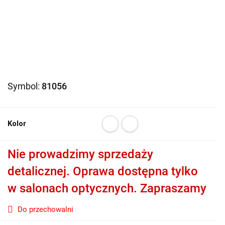
Symbol:
81056
Kolor
Nie prowadzimy sprzedaży
detalicznej. Oprawa dostępna tylko
w salonach optycznych. Zapraszamy
Do przechowalni