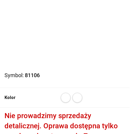
Symbol:
81106
Kolor
Nie prowadzimy sprzedaży
detalicznej. Oprawa dostępna tylko