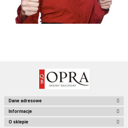
Dane adresowe
Informacje
O sklepie