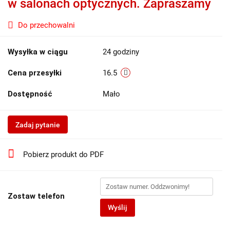
w salonach optycznych. Zapraszamy
Do przechowalni
Wysyłka w ciągu
24 godziny
Cena przesyłki
16.5
Dostępność
Mało
Zadaj pytanie
Pobierz produkt do PDF
Zostaw telefon
Wyślij