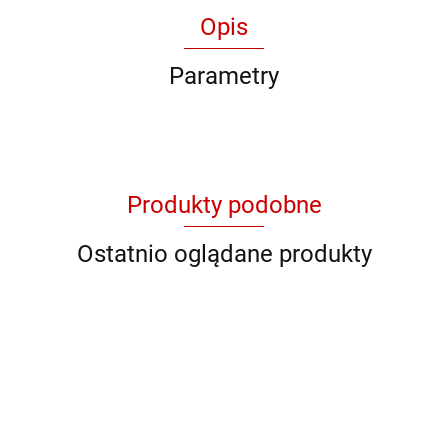
Opis
Parametry
Produkty podobne
Ostatnio oglądane produkty