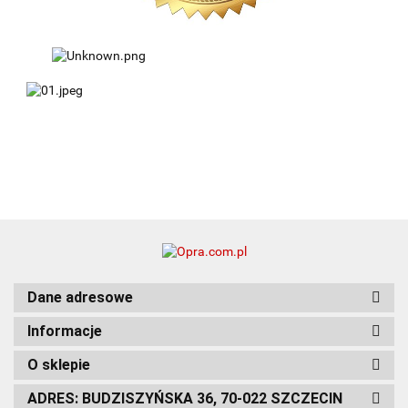
Dane adresowe
Informacje
O sklepie
ADRES: BUDZISZYŃSKA 36, 70-022 SZCZECIN