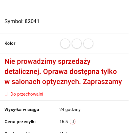
Symbol:
82041
Kolor
Nie prowadzimy sprzedaży
detalicznej. Oprawa dostępna tylko
w salonach optycznych. Zapraszamy
Do przechowalni
Wysyłka w ciągu
24 godziny
Cena przesyłki
16.5