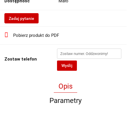
Dostępność
Mało
Zadaj pytanie
Pobierz produkt do PDF
Zostaw telefon
Wyślij
Opis
Parametry