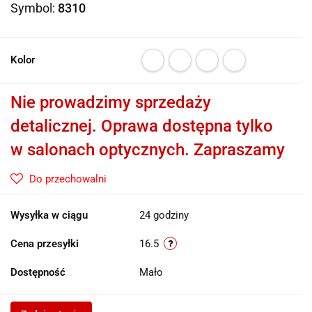
Symbol:
8310
Kolor
Nie prowadzimy sprzedaży
detalicznej. Oprawa dostępna tylko
w salonach optycznych. Zapraszamy
Do przechowalni
Wysyłka w ciągu
24 godziny
Cena przesyłki
16.5
Dostępność
Mało