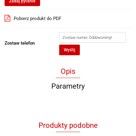
Zadaj pytanie
Pobierz produkt do PDF
Zostaw telefon
Wyślij
Opis
Parametry
Produkty podobne