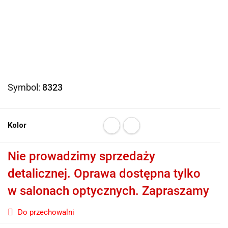
Symbol:
8323
Kolor
Nie prowadzimy sprzedaży
detalicznej. Oprawa dostępna tylko
w salonach optycznych. Zapraszamy
Do przechowalni