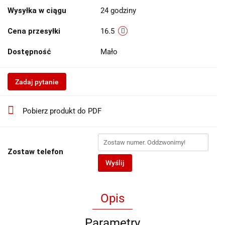
Wysyłka w ciągu
24 godziny
Cena przesyłki
16.5
Dostępność
Mało
Zadaj pytanie
Pobierz produkt do PDF
Zostaw telefon
Wyślij
Opis
Parametry