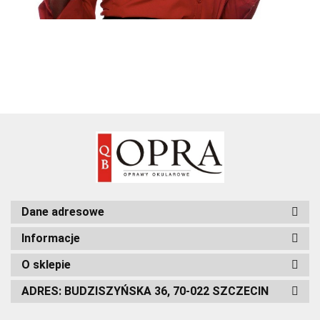
Dane adresowe
Informacje
O sklepie
ADRES: BUDZISZYŃSKA 36, 70-022 SZCZECIN