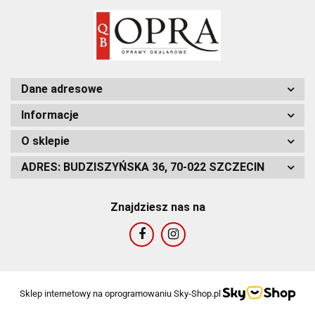
Dane adresowe
Informacje
O sklepie
ADRES: BUDZISZYŃSKA 36, 70-022 SZCZECIN
Znajdziesz nas na
Sklep internetowy na oprogramowaniu Sky-Shop.pl