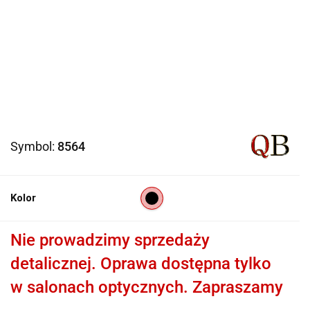
Symbol:
8564
Kolor
Nie prowadzimy sprzedaży
detalicznej. Oprawa dostępna tylko
w salonach optycznych. Zapraszamy