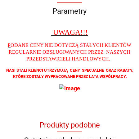
Parametry
UWAGA!!!
P
ODANE CENY NIE DOTYCZĄ STAŁYCH KLIENTÓW
REGULARNIE OBSŁUGIWANYCH PRZEZ NASZYCH
PRZEDSTAWICIELI HANDLOWYCH
.
NASI STALI KLIENCI UTRZYMUJĄ CENY SPECJALNE ORAZ RABATY,
KTÓRE ZOSTAŁY WYPRACOWANE PRZEZ LATA WSPÓŁPRACY.
Produkty podobne