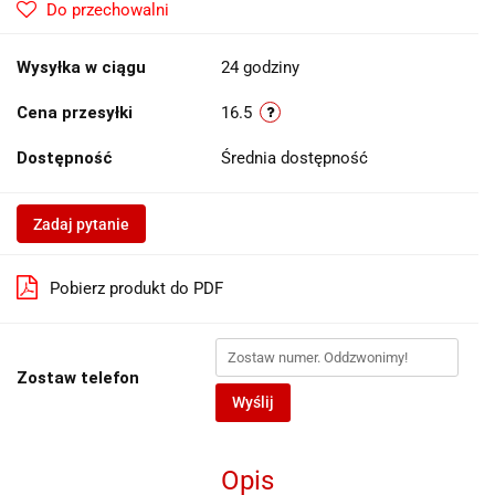
Do przechowalni
Wysyłka w ciągu
24 godziny
Cena przesyłki
16.5
Dostępność
Średnia dostępność
Zadaj pytanie
Pobierz produkt do PDF
Zostaw telefon
Wyślij
Opis