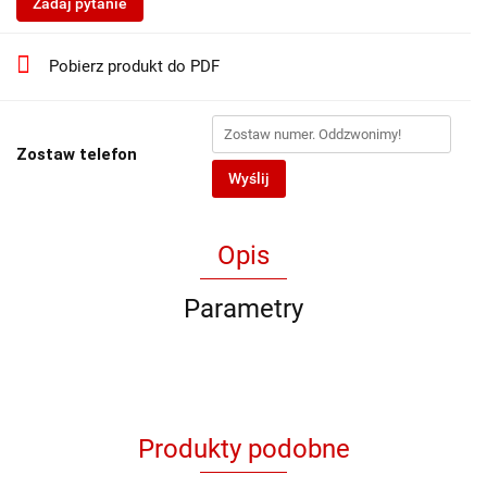
Zadaj pytanie
Pobierz produkt do PDF
Zostaw telefon
Wyślij
Opis
Parametry
Produkty podobne