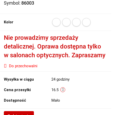
Symbol:
86003
Kolor
Nie prowadzimy sprzedaży
detalicznej. Oprawa dostępna tylko
w salonach optycznych. Zapraszamy
Do przechowalni
Wysyłka w ciągu
24 godziny
Cena przesyłki
16.5
Dostępność
Mało