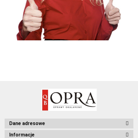
Dane adresowe
Informacje