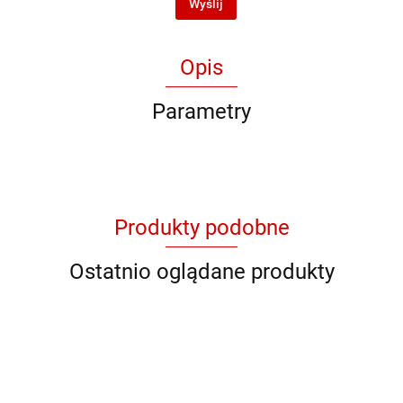
Wyślij
Opis
Parametry
Produkty podobne
Ostatnio oglądane produkty