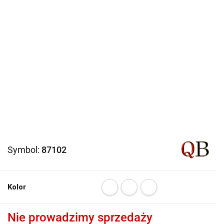
Symbol:
87102
Kolor
Nie prowadzimy sprzedaży