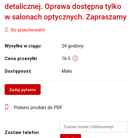
detalicznej. Oprawa dostępna tylko
w salonach optycznych. Zapraszamy
Do przechowalni
Wysyłka w ciągu
24 godziny
Cena przesyłki
16.5
Dostępność
Mało
Zadaj pytanie
Pobierz produkt do PDF
Zostaw telefon