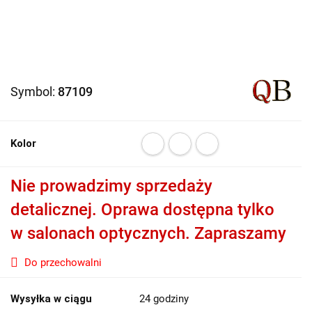
Symbol:
87109
Kolor
Nie prowadzimy sprzedaży
detalicznej. Oprawa dostępna tylko
w salonach optycznych. Zapraszamy
Do przechowalni
Wysyłka w ciągu
24 godziny