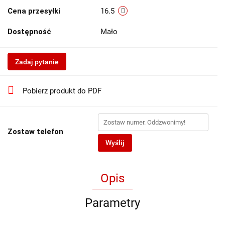
Cena przesyłki
16.5
Dostępność
Mało
Zadaj pytanie
Pobierz produkt do PDF
Zostaw telefon
Wyślij
Opis
Parametry