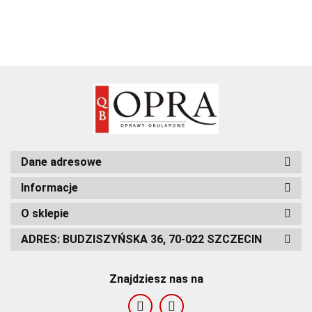
Dane adresowe
Informacje
O sklepie
ADRES: BUDZISZYŃSKA 36, 70-022 SZCZECIN
Znajdziesz nas na