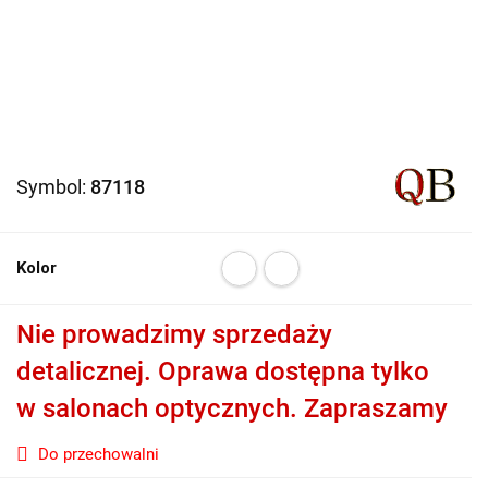
Symbol:
87118
Kolor
Nie prowadzimy sprzedaży
detalicznej. Oprawa dostępna tylko
w salonach optycznych. Zapraszamy
Do przechowalni