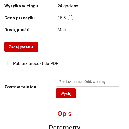
Wysyłka w ciągu
24 godziny
Cena przesyłki
16.5
Dostępność
Mało
Zadaj pytanie
Pobierz produkt do PDF
Zostaw telefon
Wyślij
Opis
Parametry