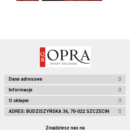
Dane adresowe
Informacje
O sklepie
ADRES: BUDZISZYŃSKA 36, 70-022 SZCZECIN
Znajdziesz nas na