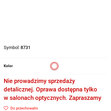
Symbol:
8731
Kolor
Nie prowadzimy sprzedaży
detalicznej. Oprawa dostępna tylko
w salonach optycznych. Zapraszamy
Do przechowalni