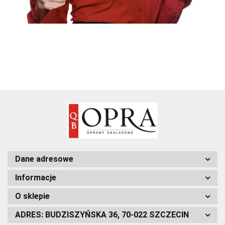
Dane adresowe
Informacje
O sklepie
ADRES: BUDZISZYŃSKA 36, 70-022 SZCZECIN