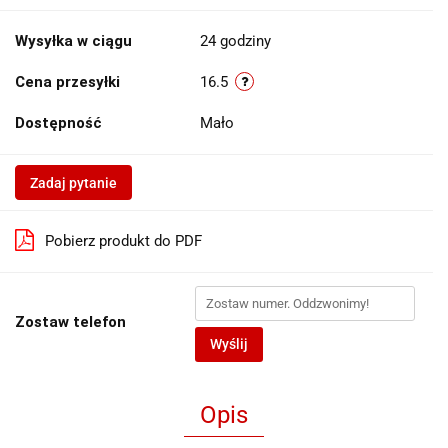
Wysyłka w ciągu
24 godziny
Cena przesyłki
16.5
Dostępność
Mało
Zadaj pytanie
Pobierz produkt do PDF
Zostaw telefon
Wyślij
Opis