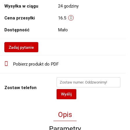
Wysyłka w ciągu
24 godziny
Cena przesyłki
16.5
Dostępność
Mało
Zadaj pytanie
Pobierz produkt do PDF
Zostaw telefon
Wyślij
Opis
Parametry