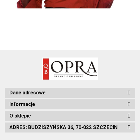
Dane adresowe
Informacje
O sklepie
ADRES: BUDZISZYŃSKA 36, 70-022 SZCZECIN