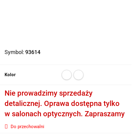
Symbol:
93614
Kolor
Nie prowadzimy sprzedaży
detalicznej. Oprawa dostępna tylko
w salonach optycznych. Zapraszamy
Do przechowalni