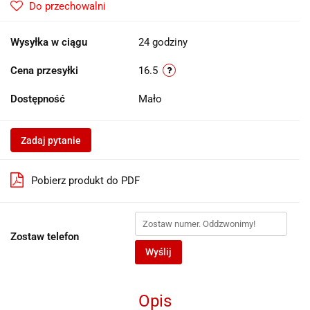
Do przechowalni
Wysyłka w ciągu
24 godziny
Cena przesyłki
16.5
Dostępność
Mało
Zadaj pytanie
Pobierz produkt do PDF
Zostaw telefon
Wyślij
Opis