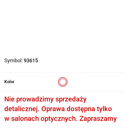
Symbol:
93615
Kolor
Nie prowadzimy sprzedaży
detalicznej. Oprawa dostępna tylko
w salonach optycznych. Zapraszamy