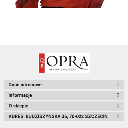
Dane adresowe
Informacje
O sklepie
ADRES: BUDZISZYŃSKA 36, 70-022 SZCZECIN