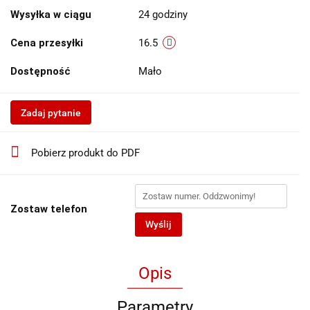
Wysyłka w ciągu
24 godziny
Cena przesyłki
16.5
Dostępność
Mało
Zadaj pytanie
Pobierz produkt do PDF
Zostaw telefon
Wyślij
Opis
Parametry