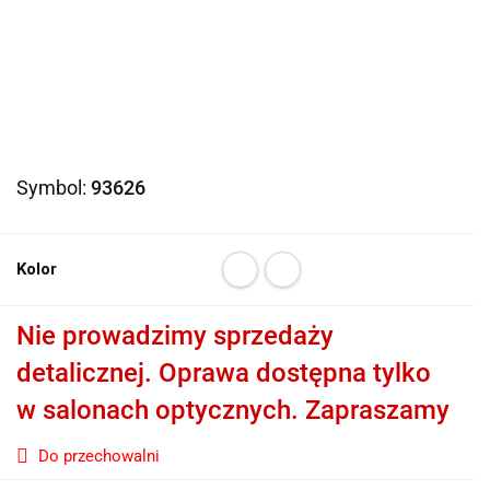
Symbol:
93626
Kolor
Nie prowadzimy sprzedaży
detalicznej. Oprawa dostępna tylko
w salonach optycznych. Zapraszamy
Do przechowalni