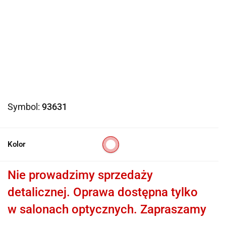
Symbol:
93631
Kolor
Nie prowadzimy sprzedaży
detalicznej. Oprawa dostępna tylko
w salonach optycznych. Zapraszamy