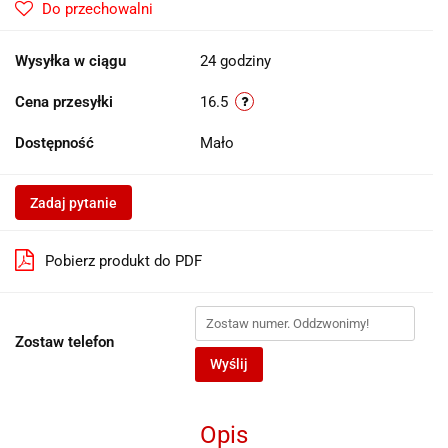
Do przechowalni
Wysyłka w ciągu
24 godziny
Cena przesyłki
16.5
Dostępność
Mało
Zadaj pytanie
Pobierz produkt do PDF
Zostaw telefon
Wyślij
Opis