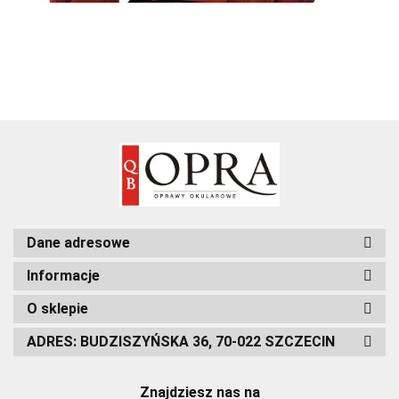
Dane adresowe
Informacje
O sklepie
ADRES: BUDZISZYŃSKA 36, 70-022 SZCZECIN
Znajdziesz nas na