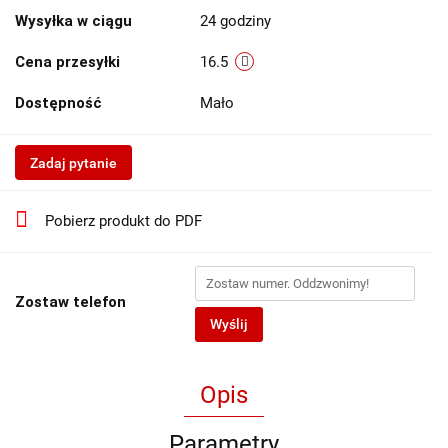
Wysyłka w ciągu
24 godziny
Cena przesyłki
16.5
Dostępność
Mało
Zadaj pytanie
Pobierz produkt do PDF
Zostaw telefon
Wyślij
Opis
Parametry