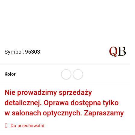
Symbol:
95303
Kolor
Nie prowadzimy sprzedaży
detalicznej. Oprawa dostępna tylko
w salonach optycznych. Zapraszamy
Do przechowalni