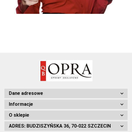
Dane adresowe
Informacje
O sklepie
ADRES: BUDZISZYŃSKA 36, 70-022 SZCZECIN