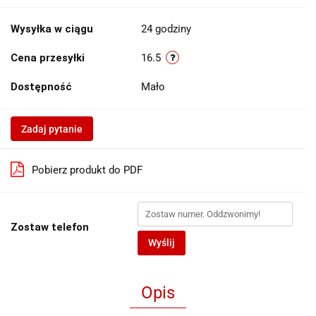
Wysyłka w ciągu
24 godziny
Cena przesyłki
16.5
Dostępność
Mało
Zadaj pytanie
Pobierz produkt do PDF
Zostaw telefon
Wyślij
Opis