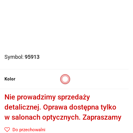
Symbol:
95913
Kolor
Nie prowadzimy sprzedaży
detalicznej. Oprawa dostępna tylko
w salonach optycznych. Zapraszamy
Do przechowalni