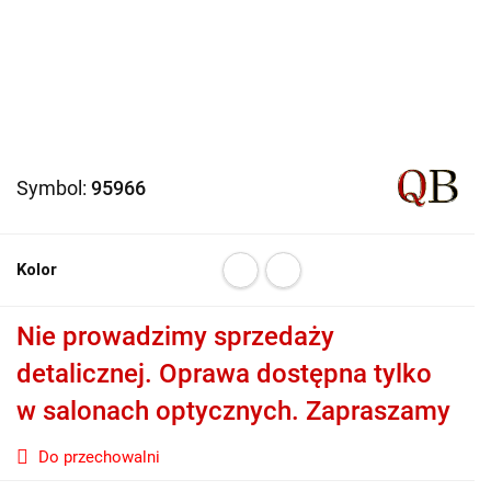
Symbol:
95966
Kolor
Nie prowadzimy sprzedaży
detalicznej. Oprawa dostępna tylko
w salonach optycznych. Zapraszamy
Do przechowalni