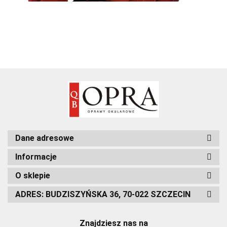
Dane adresowe
Informacje
O sklepie
ADRES: BUDZISZYŃSKA 36, 70-022 SZCZECIN
Znajdziesz nas na