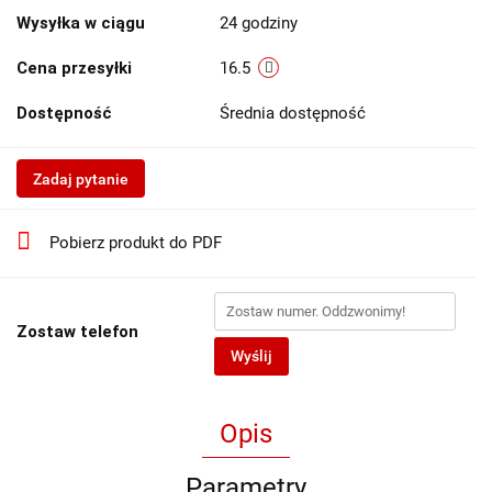
Wysyłka w ciągu
24 godziny
Cena przesyłki
16.5
Dostępność
Średnia dostępność
Zadaj pytanie
Pobierz produkt do PDF
Zostaw telefon
Wyślij
Opis
Parametry