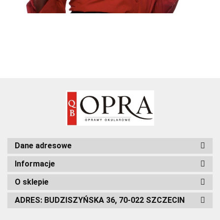
Dane adresowe
Informacje
O sklepie
ADRES: BUDZISZYŃSKA 36, 70-022 SZCZECIN