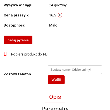
Wysyłka w ciągu
24 godziny
Cena przesyłki
16.5
Dostępność
Mało
Zadaj pytanie
Pobierz produkt do PDF
Zostaw telefon
Wyślij
Opis
Parametry