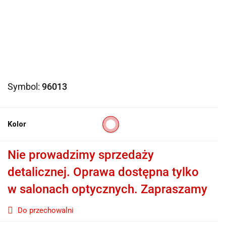
Symbol:
96013
Kolor
Nie prowadzimy sprzedaży
detalicznej. Oprawa dostępna tylko
w salonach optycznych. Zapraszamy
Do przechowalni