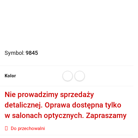
Symbol:
9845
Kolor
Nie prowadzimy sprzedaży
detalicznej. Oprawa dostępna tylko
w salonach optycznych. Zapraszamy
Do przechowalni