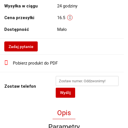
Wysyłka w ciągu
24 godziny
Cena przesyłki
16.5
Dostępność
Mało
Zadaj pytanie
Pobierz produkt do PDF
Zostaw telefon
Wyślij
Opis
Parametry