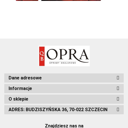
Dane adresowe
Informacje
O sklepie
ADRES: BUDZISZYŃSKA 36, 70-022 SZCZECIN
Znajdziesz nas na