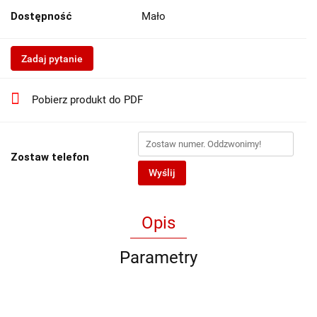
Dostępność
Mało
Zadaj pytanie
Pobierz produkt do PDF
Zostaw telefon
Wyślij
Opis
Parametry