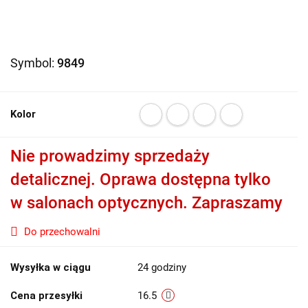
Symbol:
9849
Kolor
Nie prowadzimy sprzedaży
detalicznej. Oprawa dostępna tylko
w salonach optycznych. Zapraszamy
Do przechowalni
Wysyłka w ciągu
24 godziny
Cena przesyłki
16.5