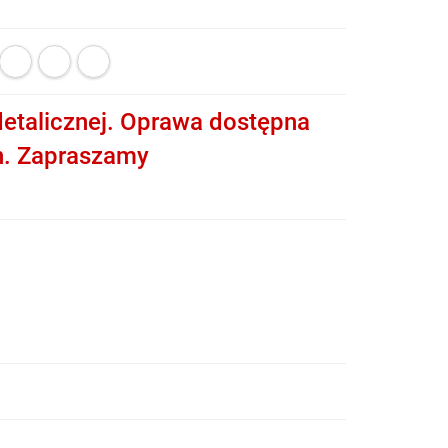
etalicznej. Oprawa dostępna
h. Zapraszamy