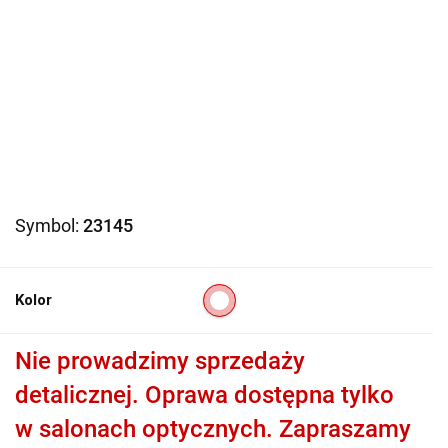
Symbol:
23145
Kolor
Nie prowadzimy sprzedaży
detalicznej. Oprawa dostępna tylko
w salonach optycznych. Zapraszamy