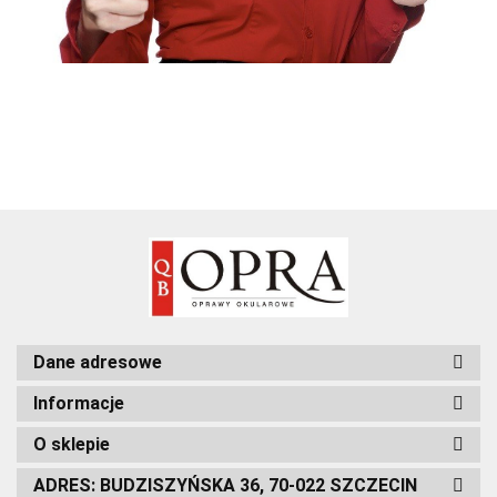
Dane adresowe
Informacje
O sklepie
ADRES: BUDZISZYŃSKA 36, 70-022 SZCZECIN