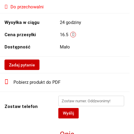
Do przechowalni
Wysyłka w ciągu
24 godziny
Cena przesyłki
16.5
Dostępność
Mało
Zadaj pytanie
Pobierz produkt do PDF
Zostaw telefon
Wyślij