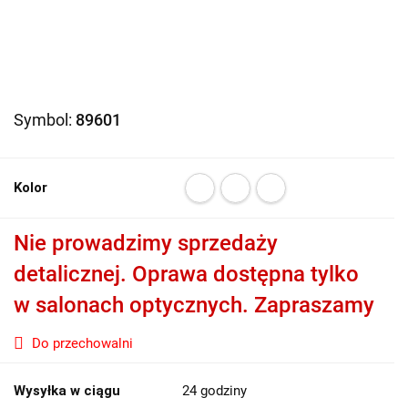
Symbol:
89601
Kolor
Nie prowadzimy sprzedaży
detalicznej. Oprawa dostępna tylko
w salonach optycznych. Zapraszamy
Do przechowalni
Wysyłka w ciągu
24 godziny