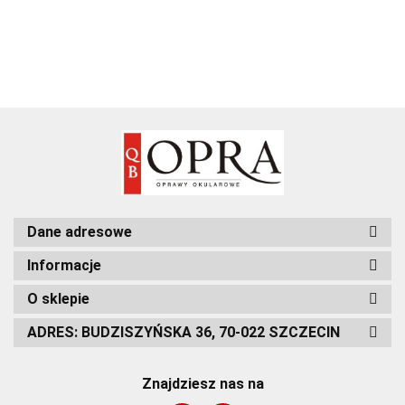
Dane adresowe
Informacje
O sklepie
ADRES: BUDZISZYŃSKA 36, 70-022 SZCZECIN
Znajdziesz nas na