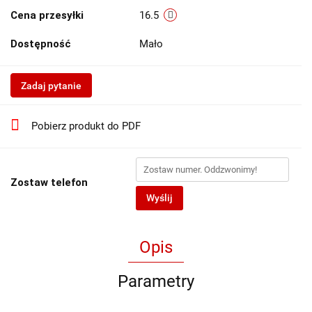
Cena przesyłki
16.5
Dostępność
Mało
Zadaj pytanie
Pobierz produkt do PDF
Zostaw telefon
Wyślij
Opis
Parametry