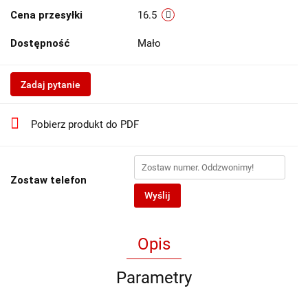
Cena przesyłki
16.5
Dostępność
Mało
Zadaj pytanie
Pobierz produkt do PDF
Zostaw telefon
Wyślij
Opis
Parametry