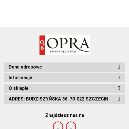
Dane adresowe
Informacje
O sklepie
ADRES: BUDZISZYŃSKA 36, 70-022 SZCZECIN
Znajdziesz nas na