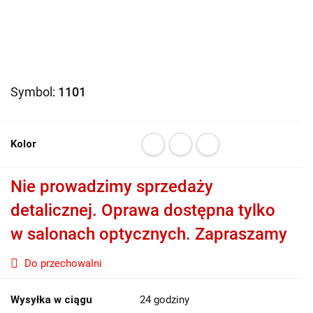
Symbol:
1101
Kolor
Nie prowadzimy sprzedaży
detalicznej. Oprawa dostępna tylko
w salonach optycznych. Zapraszamy
Do przechowalni
Wysyłka w ciągu
24 godziny