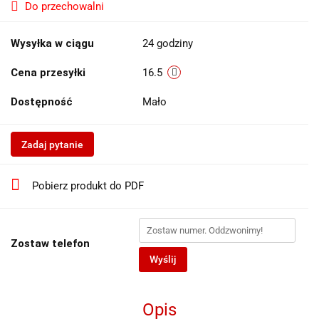
Do przechowalni
Wysyłka w ciągu
24 godziny
Cena przesyłki
16.5
Dostępność
Mało
Zadaj pytanie
Pobierz produkt do PDF
Zostaw telefon
Wyślij
Opis