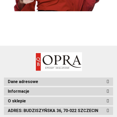
Dane adresowe
Informacje
O sklepie
ADRES: BUDZISZYŃSKA 36, 70-022 SZCZECIN