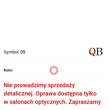
Symbol:
05
Kolor
Nie prowadzimy sprzedaży
detalicznej. Oprawa dostępna tylko
w salonach optycznych. Zapraszamy