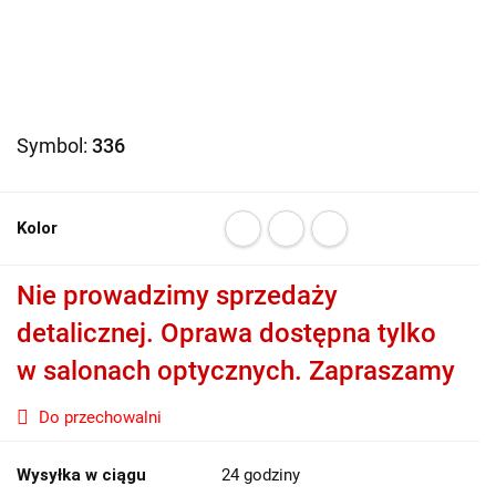
Symbol:
336
Kolor
Nie prowadzimy sprzedaży
detalicznej. Oprawa dostępna tylko
w salonach optycznych. Zapraszamy
Do przechowalni
Wysyłka w ciągu
24 godziny