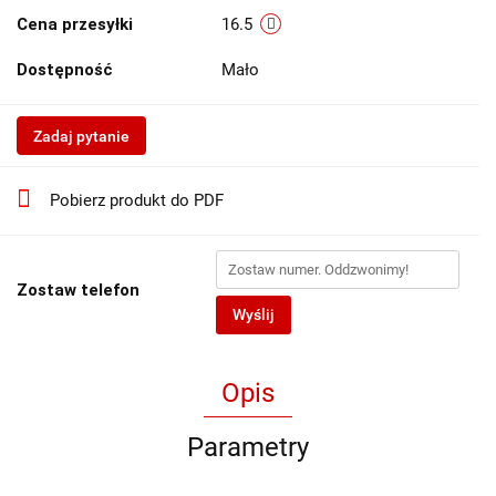
Cena przesyłki
16.5
Dostępność
Mało
Zadaj pytanie
Pobierz produkt do PDF
Zostaw telefon
Wyślij
Opis
Parametry