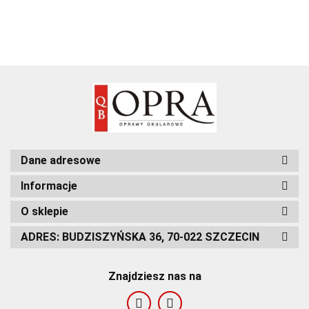
Dane adresowe
Informacje
O sklepie
ADRES: BUDZISZYŃSKA 36, 70-022 SZCZECIN
Znajdziesz nas na