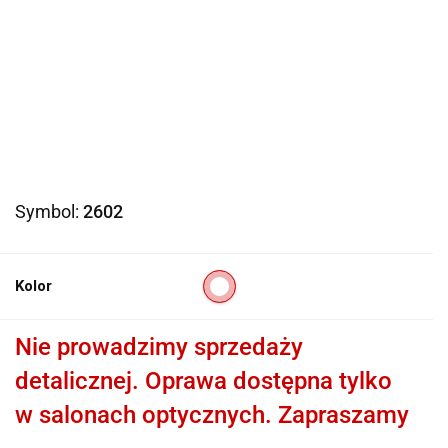
Symbol:
2602
Kolor
Nie prowadzimy sprzedaży
detalicznej. Oprawa dostępna tylko
w salonach optycznych. Zapraszamy