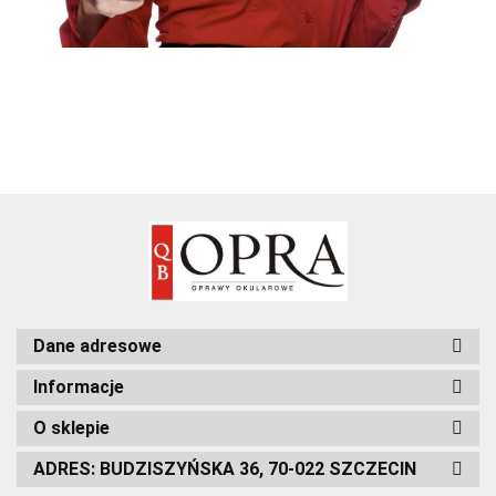
Dane adresowe
Informacje
O sklepie
ADRES: BUDZISZYŃSKA 36, 70-022 SZCZECIN