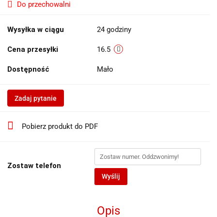
Do przechowalni
Wysyłka w ciągu
24 godziny
Cena przesyłki
16.5
Dostępność
Mało
Zadaj pytanie
Pobierz produkt do PDF
Zostaw telefon
Wyślij
Opis