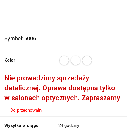
Symbol:
5006
Kolor
Nie prowadzimy sprzedaży
detalicznej. Oprawa dostępna tylko
w salonach optycznych. Zapraszamy
Do przechowalni
Wysyłka w ciągu
24 godziny