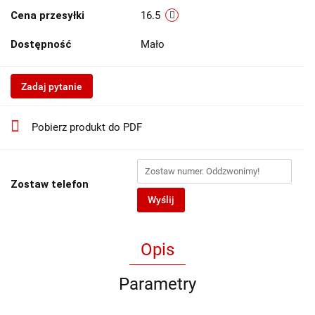
Cena przesyłki
16.5
Dostępność
Mało
Zadaj pytanie
Pobierz produkt do PDF
Zostaw telefon
Wyślij
Opis
Parametry