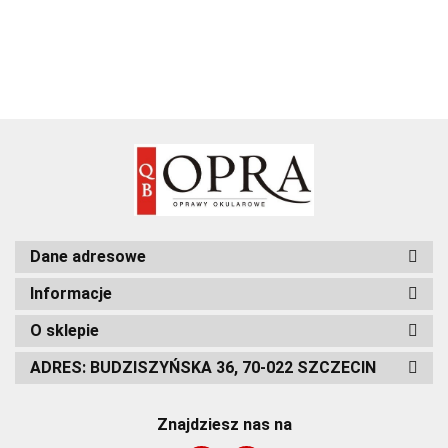
Dane adresowe
Informacje
O sklepie
ADRES: BUDZISZYŃSKA 36, 70-022 SZCZECIN
Znajdziesz nas na