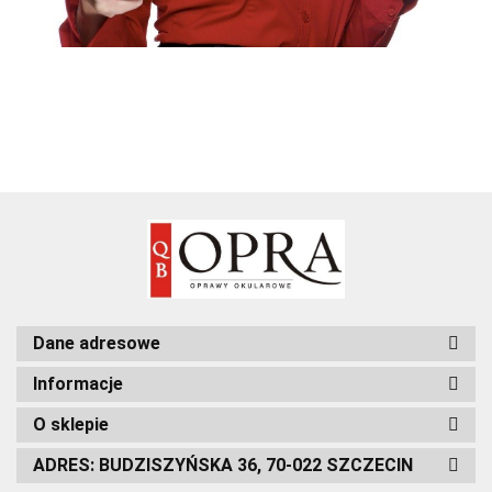
Dane adresowe
Informacje
O sklepie
ADRES: BUDZISZYŃSKA 36, 70-022 SZCZECIN