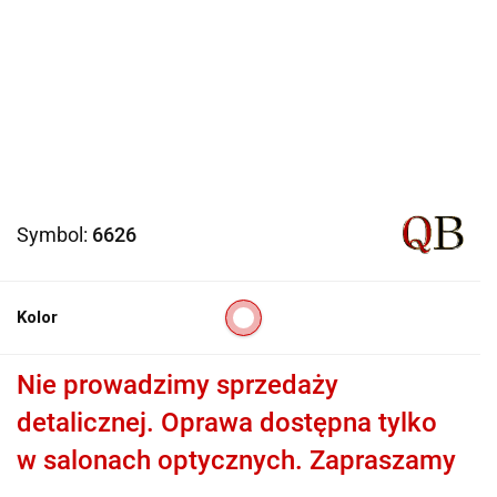
Symbol:
6626
Kolor
Nie prowadzimy sprzedaży
detalicznej. Oprawa dostępna tylko
w salonach optycznych. Zapraszamy