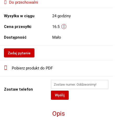
Do przechowalni
Wysyłka w ciągu
24 godziny
Cena przesyłki
16.5
Dostępność
Mało
Zadaj pytanie
Pobierz produkt do PDF
Zostaw telefon
Wyślij
Opis